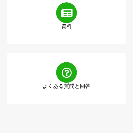
資料
よくある質問と回答