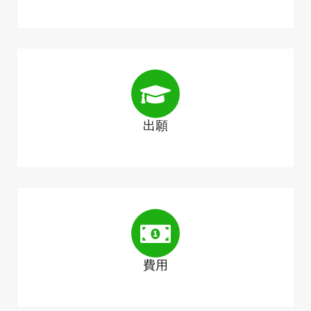
出願
費用