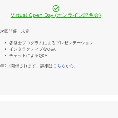
Virtual Open Day (オンライン説明会)
次回開催：未定
各修士プログラムによるプレゼンテーション
インタラクティブなQ&A
チャットによるQ&A
年2回開催されます。詳細は
こちら
から。