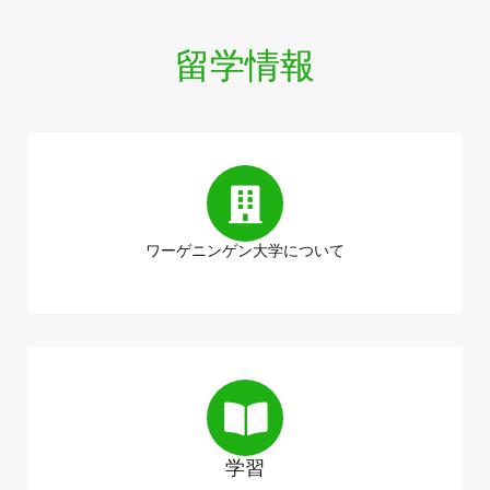
留学情報
ワーゲニンゲン大学について
学習