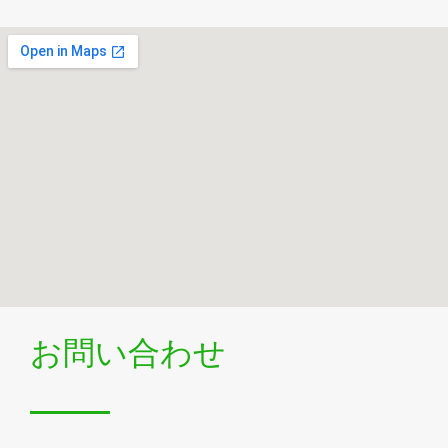
お問い合わせ