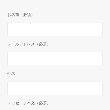
お名前（必須）
メールアドレス（必須）
件名
メッセージ本文（必須）