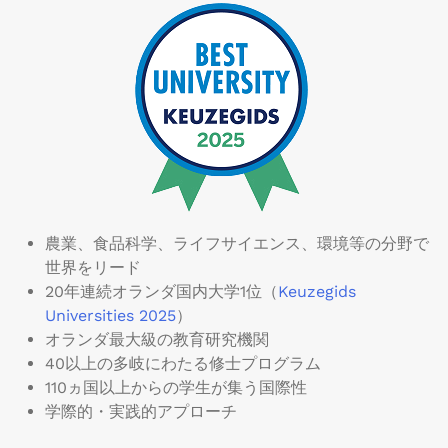
農業、食品科学、ライフサイエンス、環境等の分野で
世界をリード
20年連続オランダ国内大学1位（
Keuzegids
Universities 2025
）
オランダ最大級の教育研究機関
40以上の多岐にわたる修士プログラム
110ヵ国以上からの学生が集う国際性
学際的・実践的アプローチ