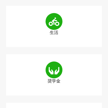
生活
奨学金