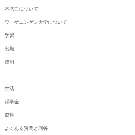
本窓口について
ワーゲニンゲン大学について
学習
出願
費用
生活
奨学金
資料
よくある質問と回答