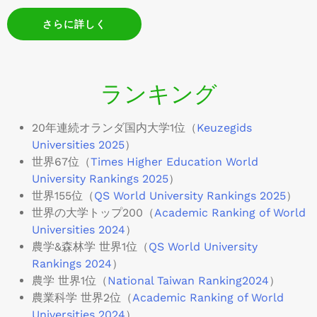
さらに詳しく
ランキング
20年連続オランダ国内大学1位（
Keuzegids
Universities 2025
）
世界67位（
Times Higher Education World
University Rankings 2025
）
世界155位（
QS World University Rankings 2025
）
世界の大学トップ200（
Academic Ranking of World
Universities 2024
）
農学&森林学 世界1位（
QS World University
Rankings 2024
）
農学 世界1位（
National Taiwan Ranking2024
）
農業科学 世界2位（
Academic Ranking of World
Universities 2024
）