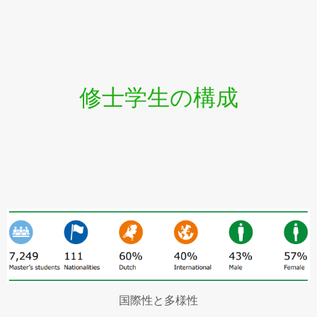
修士学生の構成
国際性と多様性