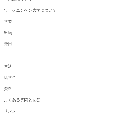
ワーゲニンゲン大学について
学習
出願
費用
生活
奨学金
資料
よくある質問と回答
リンク