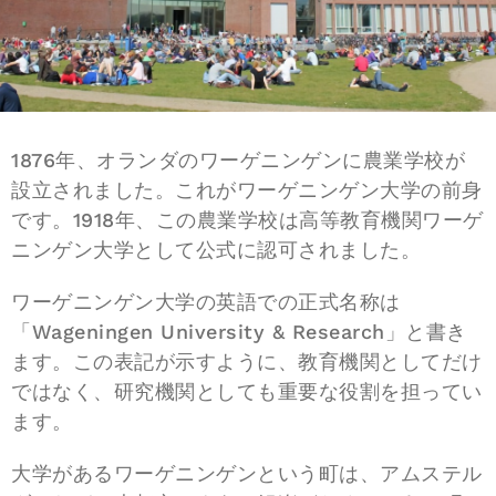
1876年、オランダのワーゲニンゲンに農業学校が
設立されました。これがワーゲニンゲン大学の前身
です。1918年、この農業学校は高等教育機関ワーゲ
ニンゲン大学として公式に認可されました。
ワーゲニンゲン大学の英語での正式名称は
「Wageningen University & Research」と書き
ます。この表記が示すように、教育機関としてだけ
ではなく、研究機関としても重要な役割を担ってい
ます。
大学があるワーゲニンゲンという町は、アムステル