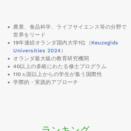
農業、食品科学、ライフサイエンス等の分野で
世界をリード
19年連続オランダ国内大学1位（
Keuzegids
Universities 2024
）
オランダ最大級の教育研究機関
40以上の多岐にわたる修士プログラム
110ヵ国以上からの学生が集う国際性
学際的・実践的アプローチ
ランキング​