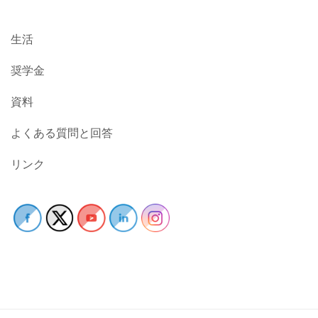
生活
奨学金
資料
よくある質問と回答
リンク